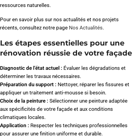
ressources naturelles.
Pour en savoir plus sur nos actualités et nos projets
récents, consultez notre page
Nos Actualités
.
Les étapes essentielles pour une
rénovation réussie de votre façade
Diagnostic de l’état actuel :
Évaluer les dégradations et
déterminer les travaux nécessaires.
Préparation du support :
Nettoyer, réparer les fissures et
appliquer un traitement anti-mousse si besoin.
Choix de la peinture :
Sélectionner une peinture adaptée
aux spécificités de votre façade et aux conditions
climatiques locales.
Application :
Respecter les techniques professionnelles
pour assurer une finition uniforme et durable.