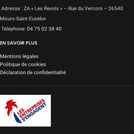
Adresse : ZA « Les Revols » – Rue du Vercors – 26540
Mours-Saint-Eusèbe
Téléphone:
04 75 02 38 40
EN SAVOIR PLUS
Mentions légales
Politique de cookies
Déclaration de confidentialité