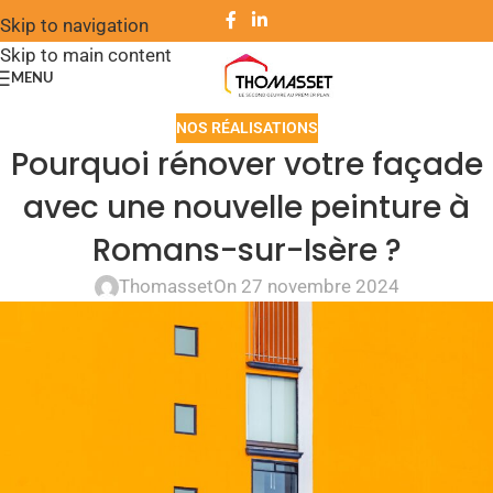
Skip to navigation
Skip to main content
MENU
NOS RÉALISATIONS
Pourquoi rénover votre façade
avec une nouvelle peinture à
Romans-sur-Isère ?
Thomasset
On 27 novembre 2024