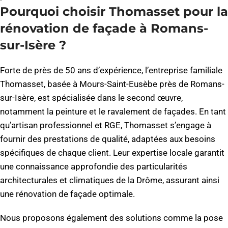
Pourquoi choisir Thomasset pour la
rénovation de façade à Romans-
sur-Isère ?
Forte de près de 50 ans d’expérience, l’entreprise familiale
Thomasset, basée à Mours-Saint-Eusèbe près de Romans-
sur-Isère, est spécialisée dans le second œuvre,
notamment la peinture et le ravalement de façades. En tant
qu’artisan professionnel et RGE, Thomasset s’engage à
fournir des prestations de qualité, adaptées aux besoins
spécifiques de chaque client. Leur expertise locale garantit
une connaissance approfondie des particularités
architecturales et climatiques de la Drôme, assurant ainsi
une rénovation de façade optimale.
Nous proposons également des solutions comme la pose