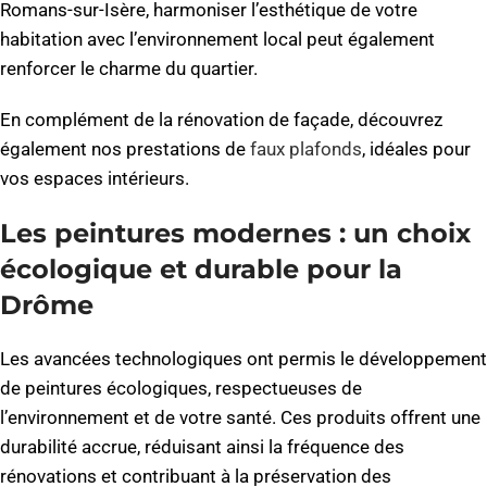
Romans-sur-Isère, harmoniser l’esthétique de votre
habitation avec l’environnement local peut également
renforcer le charme du quartier.
En complément de la rénovation de façade, découvrez
également nos prestations de
faux plafonds
, idéales pour
vos espaces intérieurs.
Les peintures modernes : un choix
écologique et durable pour la
Drôme
Les avancées technologiques ont permis le développement
de peintures écologiques, respectueuses de
l’environnement et de votre santé. Ces produits offrent une
durabilité accrue, réduisant ainsi la fréquence des
rénovations et contribuant à la préservation des