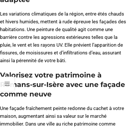
Les variations climatiques de la région, entre étés chauds
et hivers humides, mettent à rude épreuve les façades des
habitations. Une peinture de qualité agit comme une
barrière contre les agressions extérieures telles que la
pluie, le vent et les rayons UV. Elle prévient l’apparition de
fissures, de moisissures et d’infiltrations d’eau, assurant
ainsi la pérennité de votre bâti.
Valorisez votre patrimoine à
Romans-sur-Isère avec une façade
comme neuve
Une façade fraîchement peinte redonne du cachet à votre
maison, augmentant ainsi sa valeur sur le marché
immobilier. Dans une ville au riche patrimoine comme