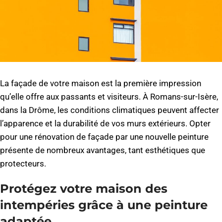
La façade de votre maison est la première impression
qu’elle offre aux passants et visiteurs. À Romans-sur-Isère,
dans la Drôme, les conditions climatiques peuvent affecter
l’apparence et la durabilité de vos murs extérieurs. Opter
pour une rénovation de façade par une nouvelle peinture
présente de nombreux avantages, tant esthétiques que
protecteurs.
Protégez votre maison des
intempéries grâce à une peinture
adaptée